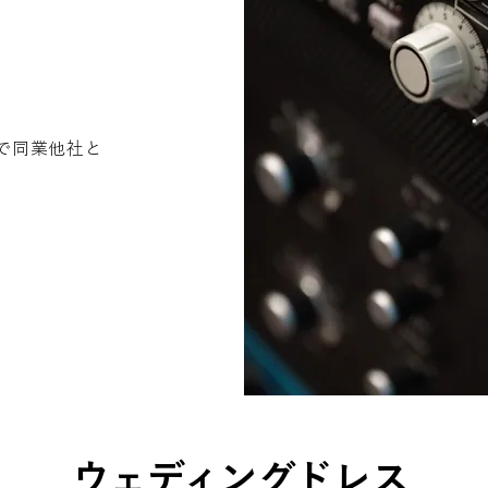
で同業他社と
ウェディングドレス