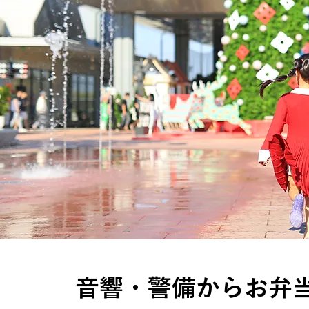
音響・警備からお弁