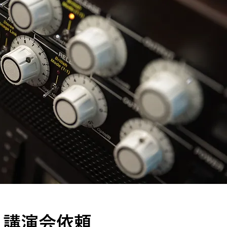
講演会依頼