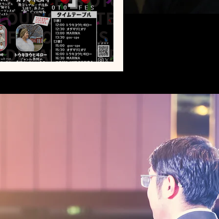
月12日開催