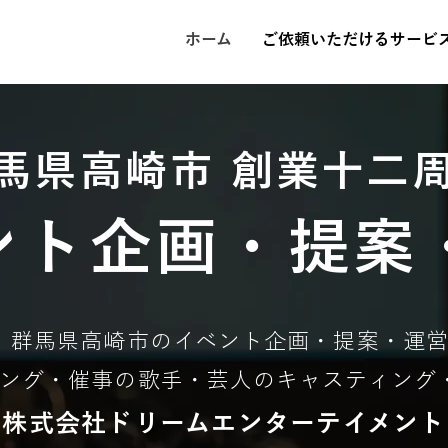
ホーム
ご依頼いただけるサービ
馬県高崎市 創業十二
ント企画・提案
群馬県高崎市のイベント企画・提案・運
ング・催事の歌手・芸人のキャスティング
株式会社ドリームエンターテイメント