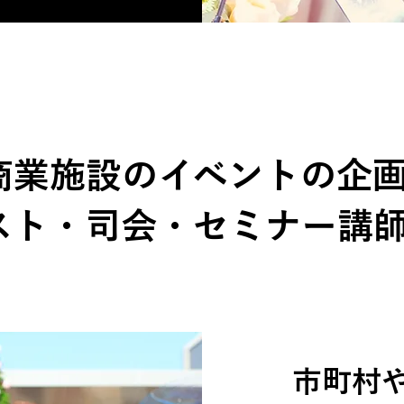
商業施設のイベントの企
スト・司会・セミナー講
市町村