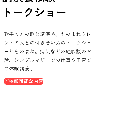
​トークショー
​歌手の方の歌と講演や、ものまねタレ
ントの人との付き合い方のトークショ
ーとものまね。病気などの経験談のお
話、シングルマザーでの仕事や子育て
の体験講演。
ご依頼可能な内容