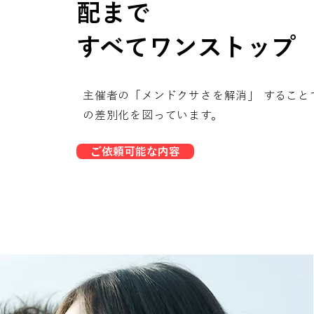
配まで
すべてワンストップ
主催者の「メンドクサさを解消」 すること
の差別化を図っています。
ご依頼可能な内容