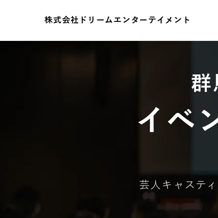
株式会社ドリームエンターテイメント
群
イベ
芸人キャスティ