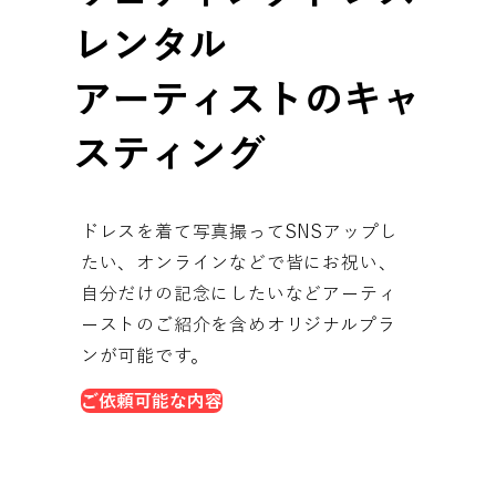
レンタル
アーティストのキャ
スティング
ドレスを着て写真撮ってSNSアップし
たい、​オンラインなどで皆にお祝い、
自分だけの記念にしたいなどアーティ
ーストのご紹介を含めオリジナルプラ
ンが可能です。
ご依頼可能な内容