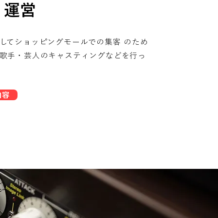
・運営
してショッピングモールでの集客 のため
歌手・芸人のキャスティングなどを行っ
内容