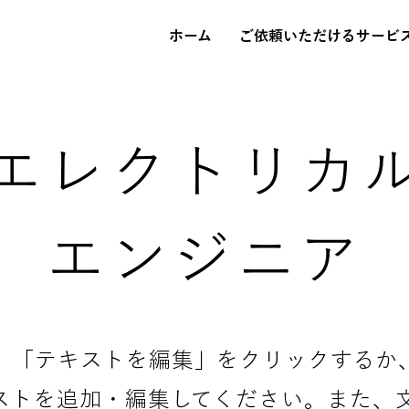
ホーム
ご依頼いただけるサービ
エレクトリカ
エンジニア
。「テキストを編集」をクリックするか
ストを追加・編集してください。また、