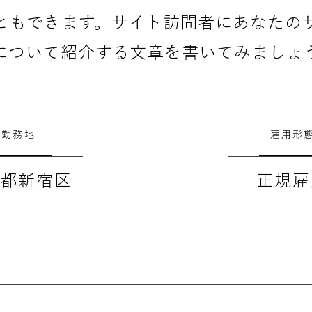
ともできます。サイト訪問者にあなたの
について紹介する文章を書いてみましょ
勤務地
雇用形
京都新宿区
正規雇