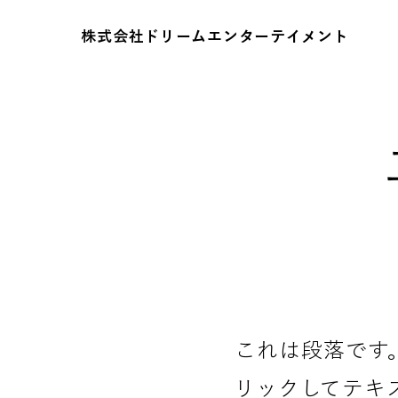
株式会社ドリームエンターテイメント
これは段落です
リックしてテキ