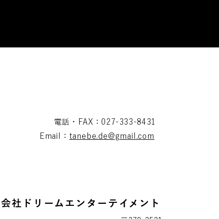
電話・FAX：027-333-8431
Email：
tanebe.de@gmail.com
式会社ドリームエンターテイメント