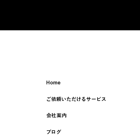
Home
ご依頼いただけるサービス
会社案内
ブログ