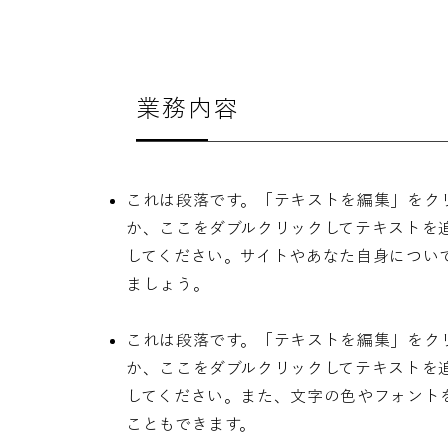
業務内容
これは段落です。「テキストを編集」をク
か、ここをダブルクリックしてテキストを
してください。サイトやあなた自身につい
ましょう。
これは段落です。「テキストを編集」をク
か、ここをダブルクリックしてテキストを
してください。また、文字の色やフォント
こともできます。