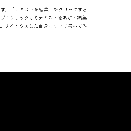
です。「テキストを編集」をクリックする
ダブルクリックしてテキストを追加・編集
い。サイトやあなた自身について書いてみ