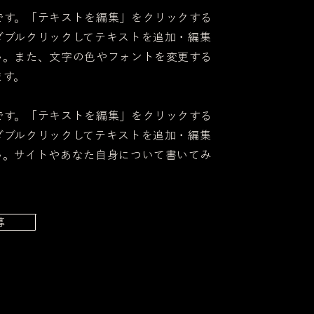
です。「テキストを編集」をクリックする
ダブルクリックしてテキストを追加・編集
い。また、文字の色やフォントを変更する
ます。
です。「テキストを編集」をクリックする
ダブルクリックしてテキストを追加・編集
い。サイトやあなた自身について書いてみ
募