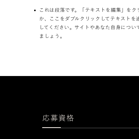
これは段落です。「テキストを編集」をク
か、ここをダブルクリックしてテキストを
してください。サイトやあなた自身につい
ましょう。
応募資格