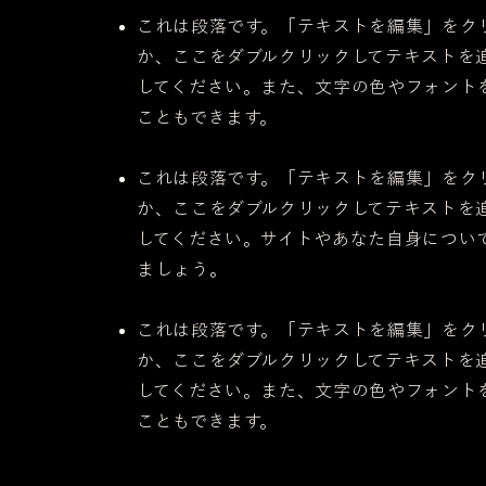
これは段落です。「テキストを編集」をク
か、ここをダブルクリックしてテキストを
してください。また、文字の色やフォント
こともできます。
これは段落です。「テキストを編集」をク
か、ここをダブルクリックしてテキストを
してください。サイトやあなた自身につい
ましょう。
これは段落です。「テキストを編集」をク
か、ここをダブルクリックしてテキストを
してください。また、文字の色やフォント
こともできます。