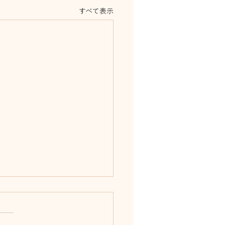
すべて表示