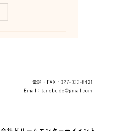
7月12日開催
電話・FAX：027-333-8431
Email：
tanebe.de@gmail.com
式会社ドリームエンターテイメント