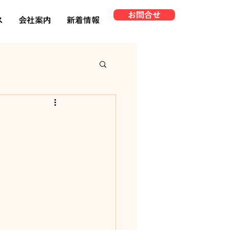
お問合せ
ス
会社案内
新着情報