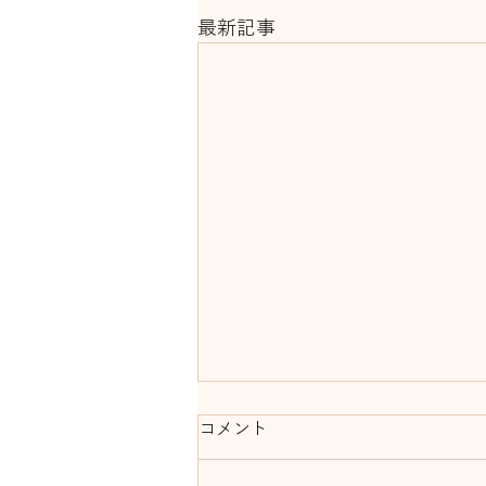
最新記事
コメント