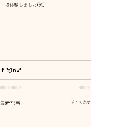
場体験しました(笑)
すべて表示
最新記事