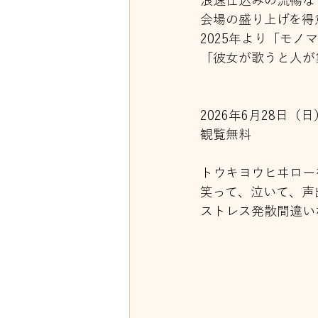
浪速仕込みの流暢な
会場の盛り上げを得
2025年より「モ
「彼女が歌うと人が
2026年6月28日（日
観覧無料
トウキヨウヒヰロー
笑って、泣いて、声
ストレス発散間違い