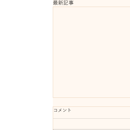
最新記事
コメント