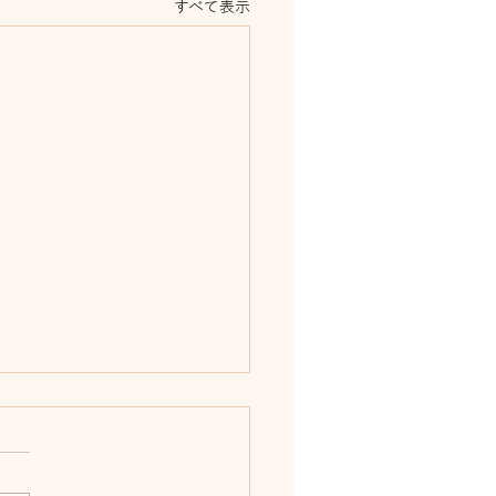
すべて表示