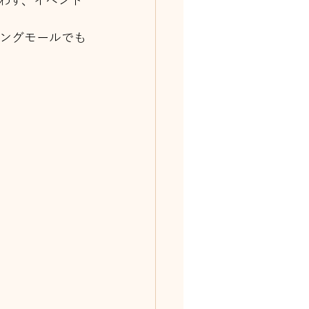
わず、イベント
ピングモールでも