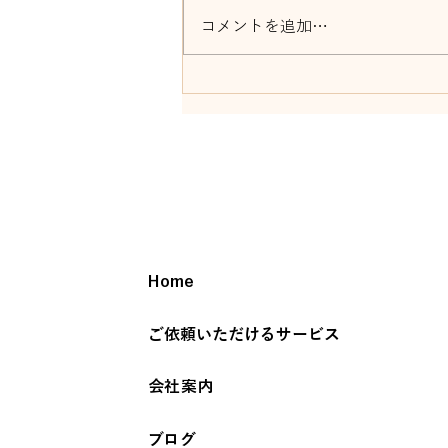
コメントを追加…
音祭開催 ガーデン前橋
Home
ご依頼いただけるサービス
会社案内
ブログ