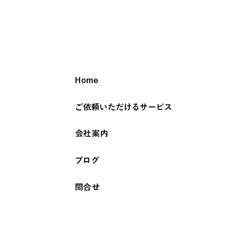
Home
ご依頼いただけるサービス
会社案内
ブログ
問合せ