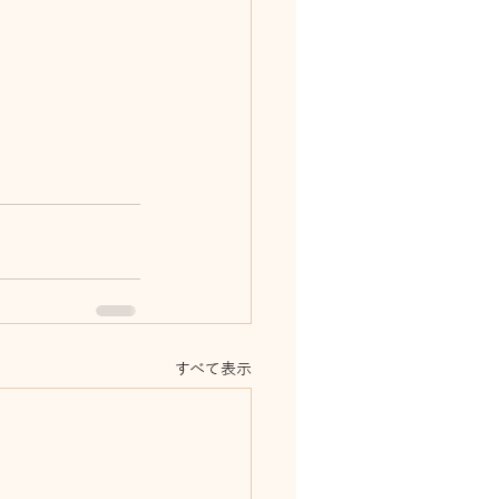
すべて表示