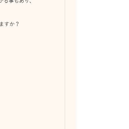
がる事もあり、
ますか？