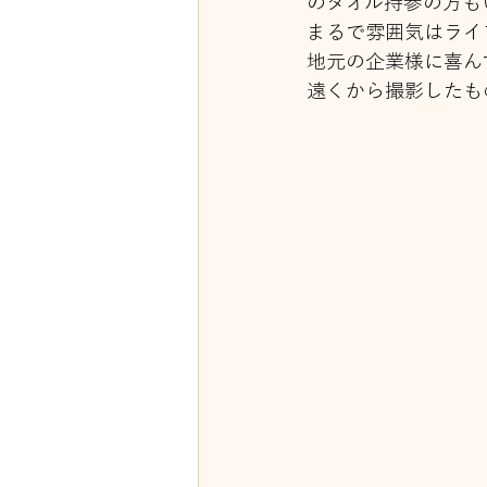
のタオル持参の方も
まるで雰囲気はライ
地元の企業様に喜ん
遠くから撮影したも