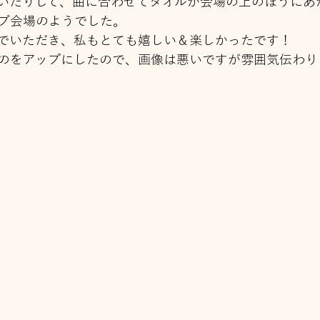
いたりして、曲に合わせてタオルが会場の上のほうにあ
ブ会場のようでした。
でいただき、私もとても嬉しい＆楽しかったです！
のをアップにしたので、画像は悪いですが雰囲気伝わり