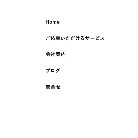
Home
ご依頼いただけるサービス
会社案内
ブログ
問合せ