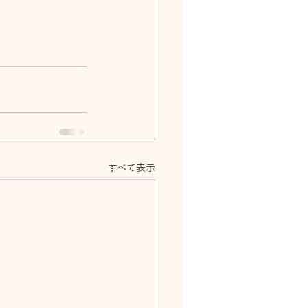
すべて表示