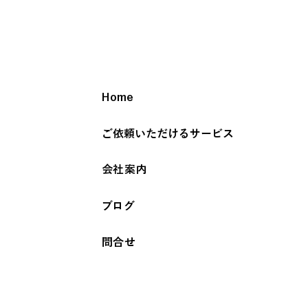
Home
ご依頼いただけるサービス
会社案内
ブログ
問合せ