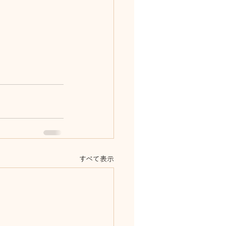
すべて表示