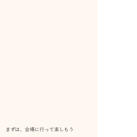
まずは、会場に行って楽しもう