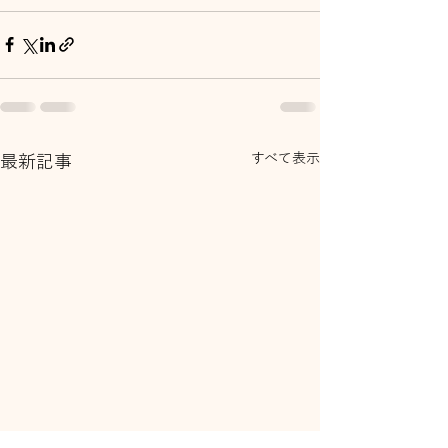
すべて表示
最新記事