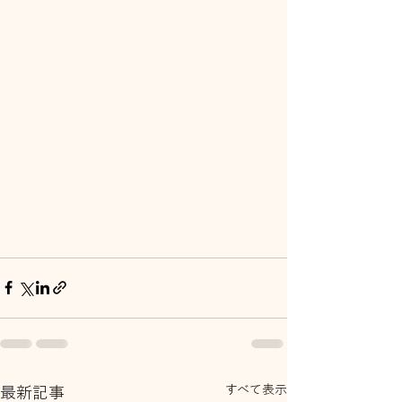
すべて表示
最新記事