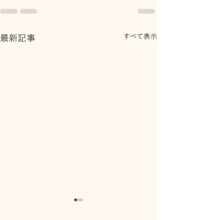
すべて表示
最新記事