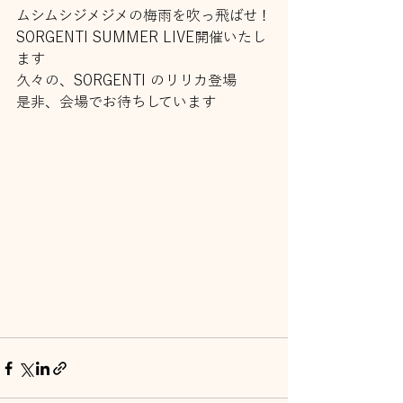
ムシムシジメジメの梅雨を吹っ飛ばせ！
SORGENTI SUMMER LIVE開催いたし
ます
久々の、SORGENTI のリリカ登場
是非、会場でお待ちしています