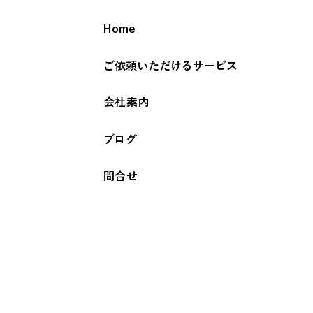
Home
ご依頼いただけるサービス
会社案内
ブログ
問合せ