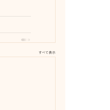
すべて表示