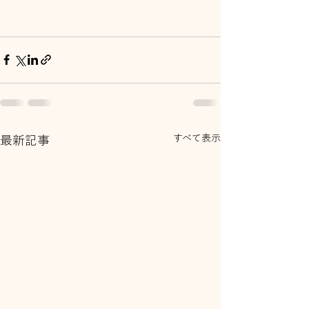
すべて表示
最新記事