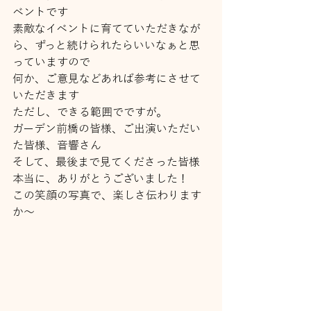
ベントです
素敵なイベントに育てていただきなが
ら、ずっと続けられたらいいなぁと思
っていますので
何か、ご意見などあれば参考にさせて
いただきます
ただし、できる範囲でですが。
ガーデン前橋の皆様、ご出演いただい
た皆様、音響さん
そして、最後まで見てくださった皆様
本当に、ありがとうございました！
この笑顔の写真で、楽しさ伝わります
か～