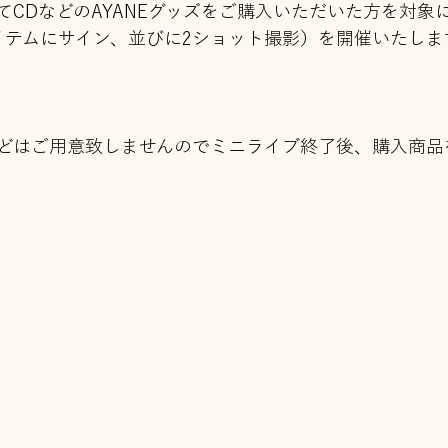
てCDなどのAYANEグッズをご購入いただいた方を対象
イテムにサイン、並びに2ショット撮影）を開催いたしま
どはご用意致しませんのでミニライブ終了後、購入商品