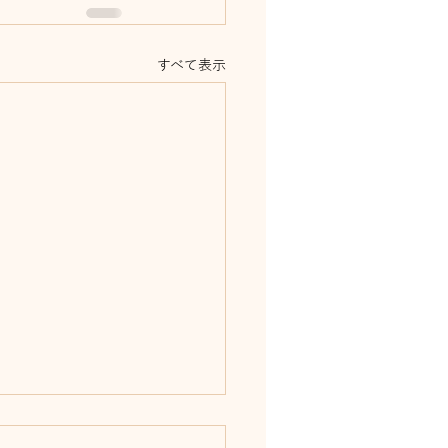
すべて表示