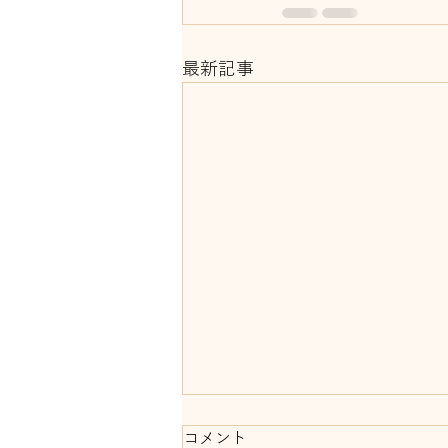
最新記事
コメント