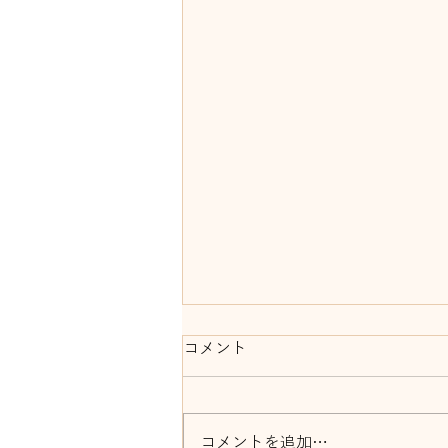
コメント
コメントを追加…