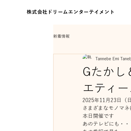
株式会社ドリームエンターテイメント
新着情報
Tannebe Emi Tane
Gたかし
エティー
2025年11月23日（
さまざまなモノマネ
本日開催です
あのテレビにも・・