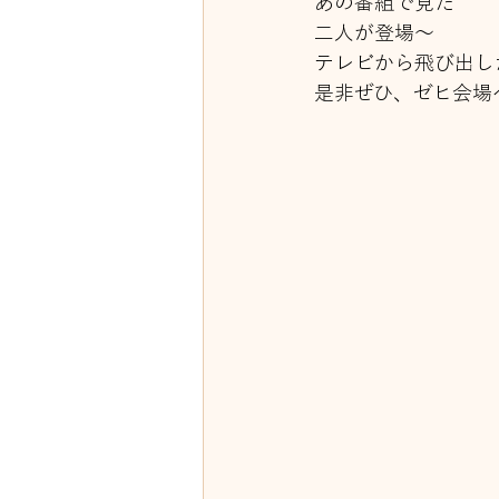
あの番組で見た
二人が登場～
テレビから飛び出し
是非ぜひ、ゼヒ会場