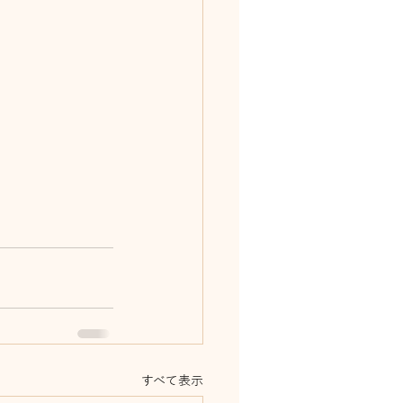
すべて表示