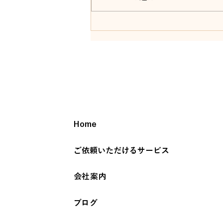
音祭開催 ガーデン前橋
Home
ご依頼いただけるサービス
会社案内
ブログ