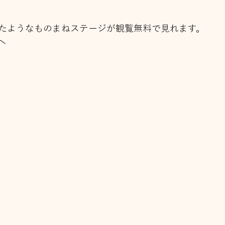
たようなものまねステージが観覧無料で見れます。
へ