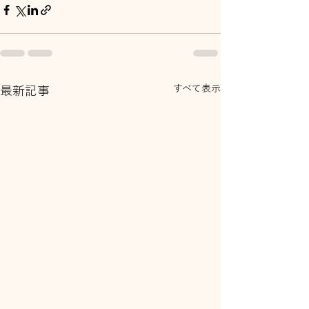
すべて表示
最新記事