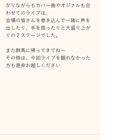
がりながらもカバー曲やオジナルも合
わせてのライブは、
会場の皆さんを巻き込んで一緒に声を
出したり、手を振ったりと大盛り上が
りの２ステージでした。
また群馬に帰ってきてね～
その時は、今回ライブを観れなかった
方も是非お越しください