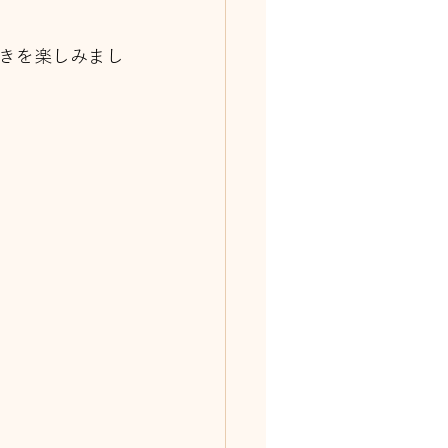
きを楽しみまし