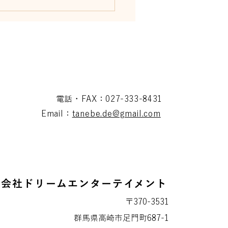
電話・FAX：027-333-8431
Email：
tanebe.de@gmail.com
式会社ドリームエンターテイメント
〒370-3531
群馬県高崎市足門町687-1