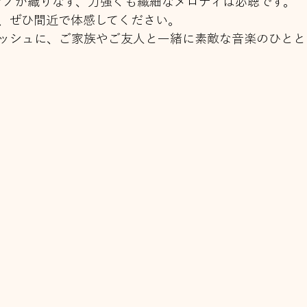
アノが織りなす、力強くも繊細なメロディは必聴です。
、ぜひ間近で体感してください。
ッシュに、ご家族やご友人と一緒に素敵な音楽のひとと