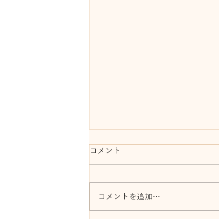
コメント
コメントを追加…