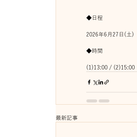
◆日程
2026年6月27日(土)
◆時間
(1)13:00 / (2)15:00
最新記事