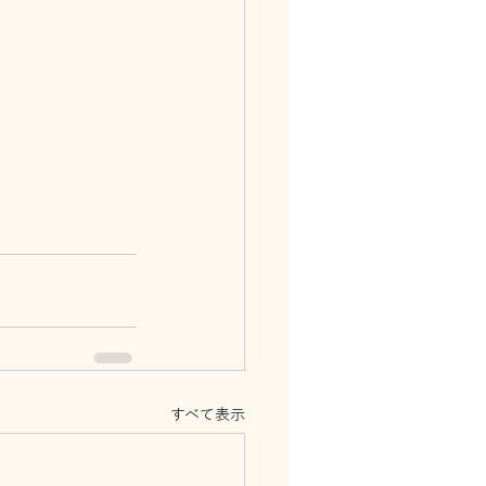
すべて表示